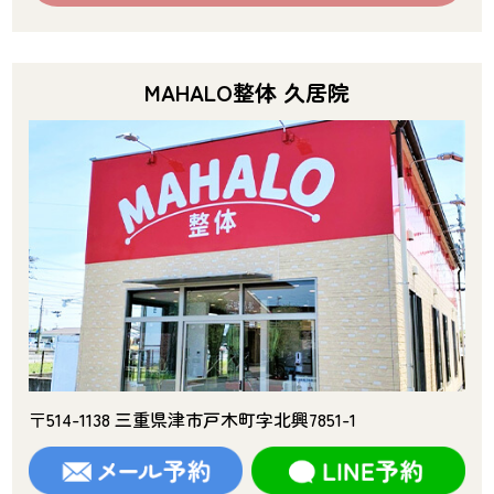
MAHALO整体 久居院
〒514-1138 三重県津市戸木町字北興7851-1