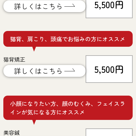
5,500円
詳しくはこちら
猫背、肩こり、頭痛でお悩みの方にオススメ
猫背矯正
5,500円
詳しくはこちら
小顔になりたい方、顔のむくみ、フェイスラ
インが気になる方にオススメ
美容鍼