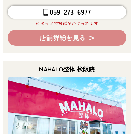
※タップで電話がかけられます
店舗詳細を見る
MAHALO整体 松阪院