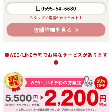
※タップで電話がかけられます
店舗詳細を見る
WEB/LINE予約でお得なサービスがあります