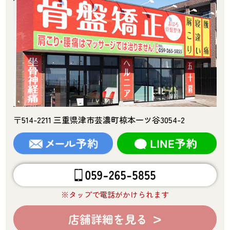
〒514-2211 三重県津市芸濃町椋本一ツ谷3054-2
※タップで電話がかけられます
店舗詳細を見る