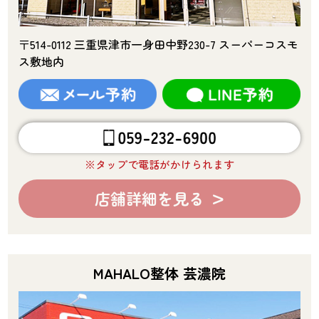
〒514-0112 三重県津市一身田中野230-7 スーパーコスモ
ス敷地内
※タップで電話がかけられます
店舗詳細を見る
MAHALO整体 芸濃院