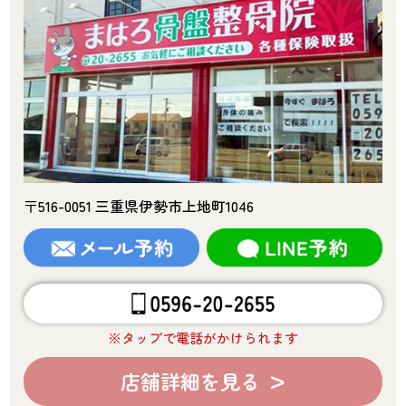
〒516-0051 三重県伊勢市上地町1046
※タップで電話がかけられます
店舗詳細を見る