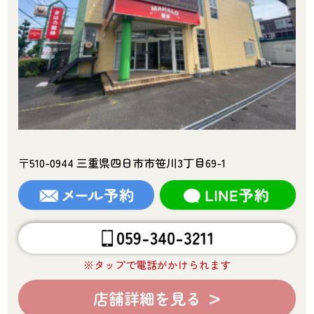
〒510-0944 三重県四日市市笹川3丁目69-1
※タップで電話がかけられます
店舗詳細を見る