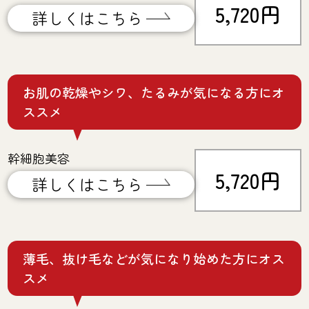
5,720円
詳しくはこちら
お肌の乾燥やシワ、たるみが気になる方にオ
ススメ
幹細胞美容
5,720円
詳しくはこちら
薄毛、抜け毛などが気になり始めた方にオス
スメ