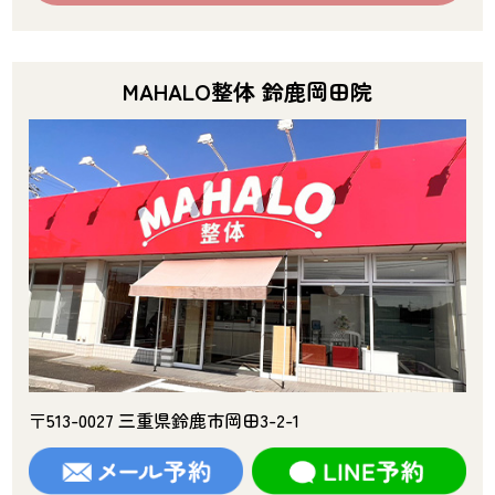
MAHALO整体 鈴鹿岡田院
〒513-0027 三重県鈴鹿市岡田3-2-1