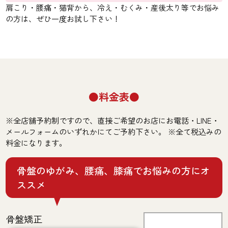
肩こり・腰痛・猫背から、冷え・むくみ・産後太り等でお悩み
の方は、ぜひ一度お試し下さい！
料金表
※全店舗予約制ですので、直接ご希望のお店にお電話・LINE・
メールフォームのいずれかにてご予約下さい。 ※全て税込みの
料金になります。
骨盤のゆがみ、腰痛、膝痛でお悩みの方にオ
ススメ
骨盤矯正