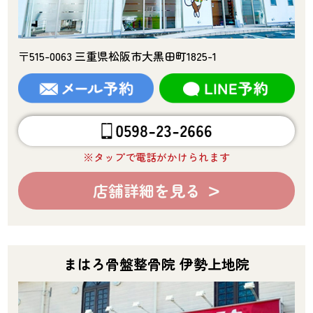
〒515-0063 三重県松阪市大黒田町1825-1
※タップで電話がかけられます
店舗詳細を見る
まはろ骨盤整骨院 伊勢上地院